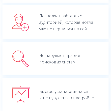
Позволяет работать с
аудиторией, которая могла
уже не вернуться на сайт
Не нарушает правил
поисковых систем
Быстро устанавливается
и не нуждается в настройке