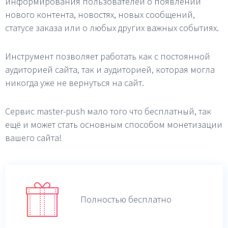
информирования пользователей о появлении
нового контента, новостях, новых сообщений,
статусе заказа или о любых других важных событиях.
Инструмент позволяет работать как с постоянной
аудиторией сайта, так и аудиторией, которая могла
никогда уже не вернуться на сайт.
Сервис master-push мало того что бесплатный, так
ещё и может стать основным способом монетизации
вашего сайта!
Полностью бесплатно