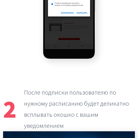
После подписки пользователю по
2
нужному расписанию
будет деликатно
всплывать окошко с вашим
уведомлением