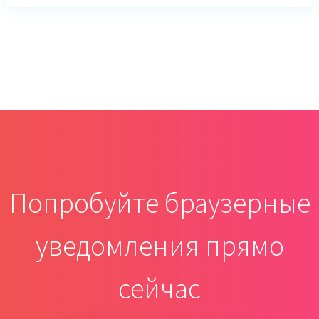
Попробуйте браузерные
уведомления прямо
сейчас