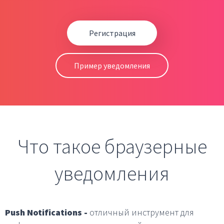
Регистрация
Пример уведомления
Что такое браузерные
уведомления
Push Notifications -
отличный инструмент для