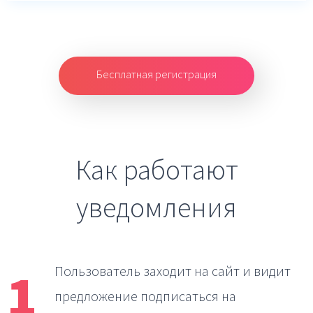
Бесплатная регистрация
Как работают
уведомления
1
Пользователь заходит на сайт
и видит
предложение подписаться на