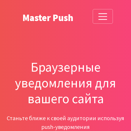
Master Push
Браузерные
уведомления для
вашего сайта
Станьте ближе к своей аудитории используя
push-уведомления