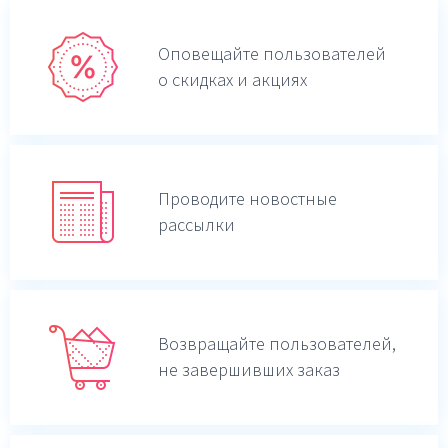
Оповещайте пользователей
о скидках и акциях
Проводите новостные
рассылки
Возвращайте пользователей,
не завершивших заказ