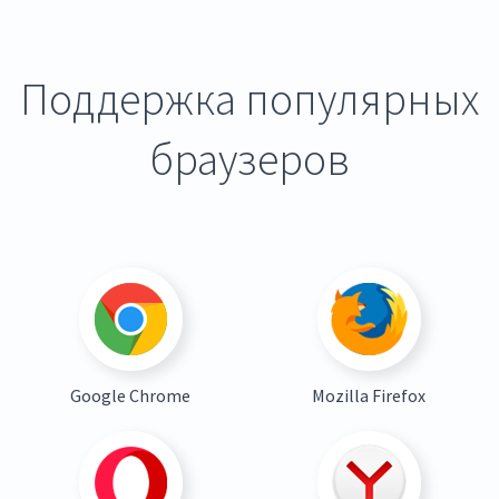
Поддержка популярных
браузеров
Google Chrome
Mozilla Firefox