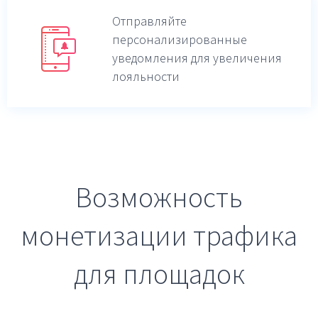
Отправляйте
персонализированные
уведомления для увеличения
лояльности
Возможность
монетизации трафика
для площадок