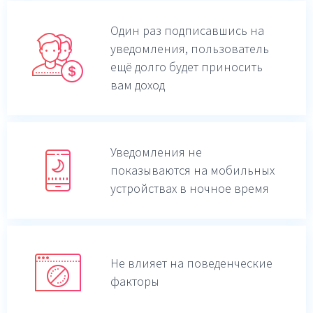
Один раз подписавшись на
уведомления,
пользователь
ещё долго будет приносить
вам доход
Уведомления не
показываются на мобильных
устройствах в ночное время
Не влияет на поведенческие
факторы