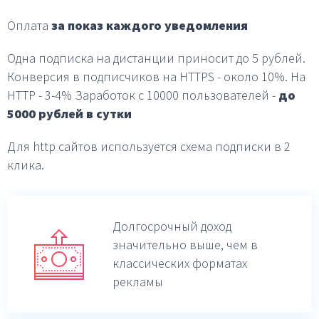
Оплата
за показ каждого уведомления
Одна подписка на дистанции приносит до 5 рублей.
Конверсия в подписчиков на HTTPS - около 10%.
На
HTTP - 3-4%
Заработок с 10000 пользователей -
до
5000 рублей в
сутки
Для http сайтов используется схема подписки в 2
клика.
Долгосрочный доход
значительно выше,
чем в
классических форматах
рекламы