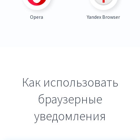
Opera
Yandex Browser
Как использовать
браузерные
уведомления