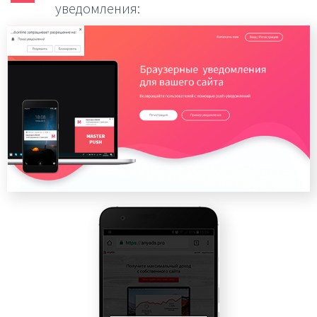
уведомления: