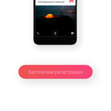
Бесплатная регистрация